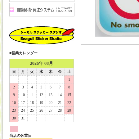
■営業カレンダー
2026年 08月
日
月
火
水
木
金
土
1
2
3
4
5
6
7
8
9
10
11
12
13
14
15
16
17
18
19
20
21
22
23
24
25
26
27
28
29
30
31
当店の休業日