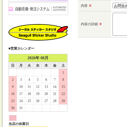
内容
※
内容の詳細
※
■営業カレンダー
2026年 08月
日
月
火
水
木
金
土
1
2
3
4
5
6
7
8
9
10
11
12
13
14
15
16
17
18
19
20
21
22
23
24
25
26
27
28
29
30
31
当店の休業日